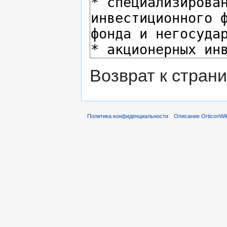
Возврат к стран
Политика конфиденциальности
Описание OrticonWik